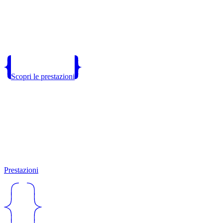
Scopri le prestazioni
Prestazioni