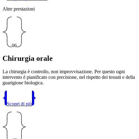
Altre prestazioni
06
Chirurgia orale
La chirurgia è controllo, non improvvisazione. Per questo ogni
intervento è pianificato con precisione, nel rispetto dei tessuti e della
guarigione biologica.
Scopri di più