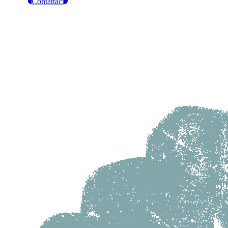
Contattaci