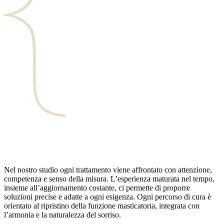
Nel nostro studio ogni trattamento viene affrontato con attenzione,
competenza e senso della misura. L’esperienza maturata nel tempo,
insieme all’aggiornamento costante, ci permette di proporre
soluzioni precise e adatte a ogni esigenza. Ogni percorso di cura è
orientato al ripristino della funzione masticatoria, integrata con
l’armonia e la naturalezza del sorriso.