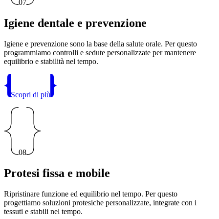
07
Igiene dentale e prevenzione
Igiene e prevenzione sono la base della salute orale. Per questo
programmiamo controlli e sedute personalizzate per mantenere
equilibrio e stabilità nel tempo.
Scopri di più
08
Protesi fissa e mobile
Ripristinare funzione ed equilibrio nel tempo. Per questo
progettiamo soluzioni protesiche personalizzate, integrate con i
tessuti e stabili nel tempo.