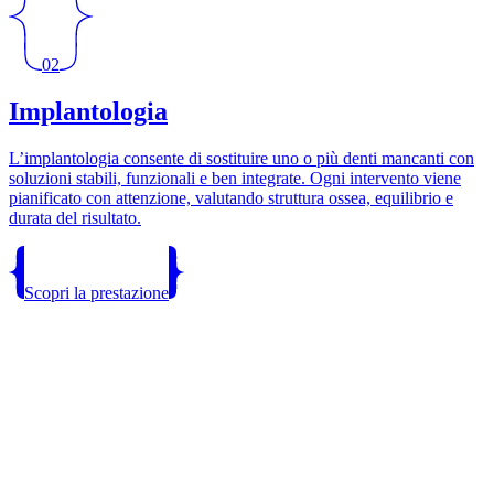
02
Implantologia
L’implantologia consente di sostituire uno o più denti mancanti con
soluzioni stabili, funzionali e ben integrate. Ogni intervento viene
pianificato con attenzione, valutando struttura ossea, equilibrio e
durata del risultato.
Scopri la prestazione