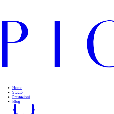
Home
Studio
Prestazioni
Blog