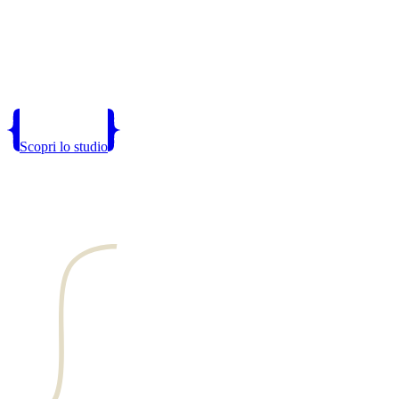
Scopri lo studio